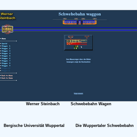
Werner Steinbach Schwebebahn Wagen
Bergische Universität Wuppertal Die Wuppertaler Schwebebahn