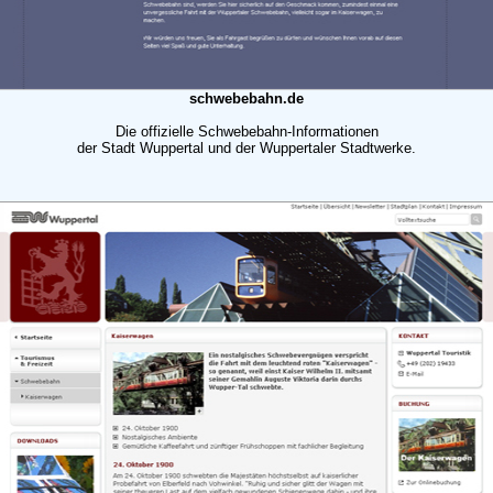
schwebebahn.de
Die offizielle Schwebebahn-Informationen
der Stadt Wuppertal und der Wuppertaler Stadtwerke.