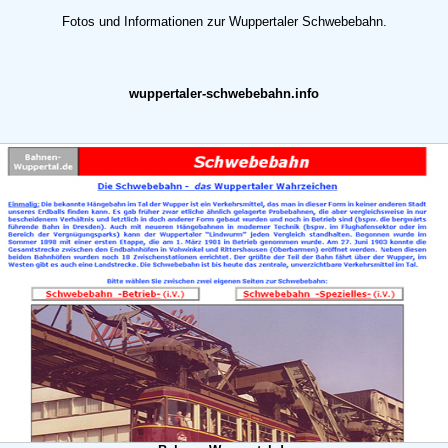
Fotos und Informationen zur Wuppertaler Schwebebahn.
wuppertaler-schwebebahn.info