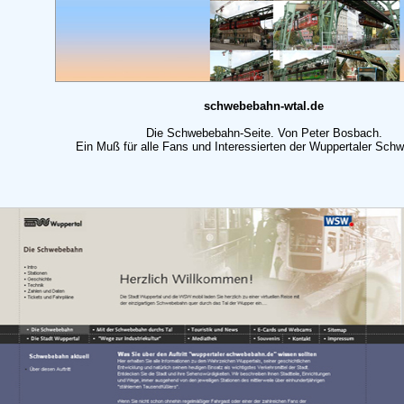
schwebebahn-wtal.de
Die Schwebebahn-Seite. Von Peter Bosbach.
Ein Muß für alle Fans und Interessierten der Wuppertaler Sch