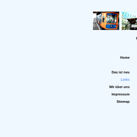
Home
Das ist neu
Links
Wir über uns
Impressum
Sitemap