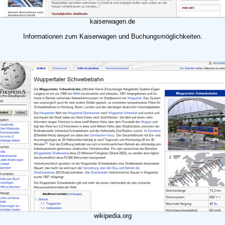
kaiserwagen.de
Informationen zum Kaiserwagen und Buchungsmöglichkeiten.
wikipedia.org