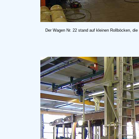
Der Wagen Nr. 22 stand auf kleinen Rollböcken, die