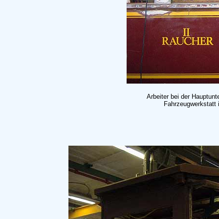
Arbeiter bei der Hauptu
Fahrzeugwerkstatt 