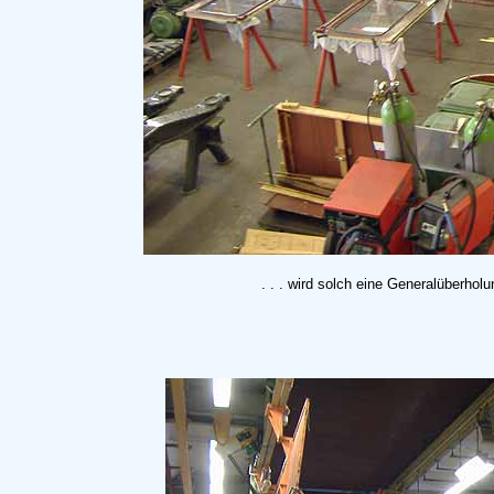
. . . wird solch eine Generalüberho