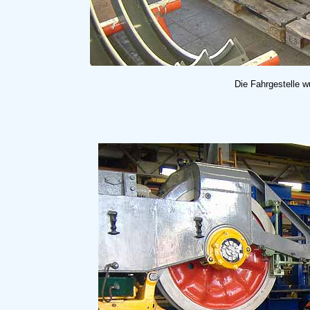
Die Fahrgestelle 