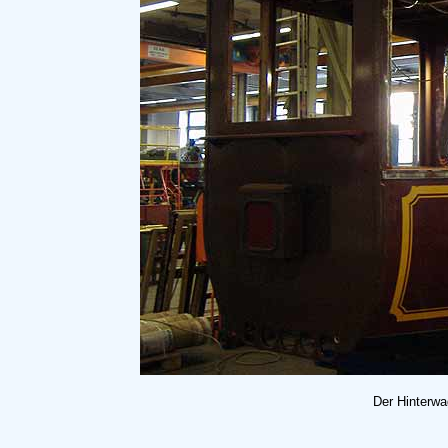
Der Hinterwa