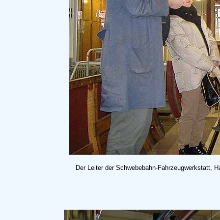
Der Leiter der Schwebebahn-Fahrzeugwerkstatt, H