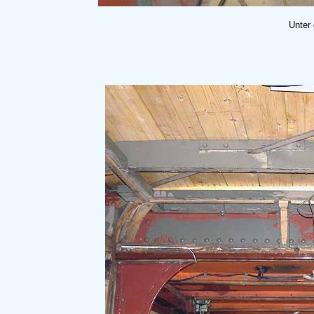
Unter 