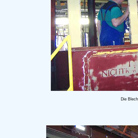
Die Blech