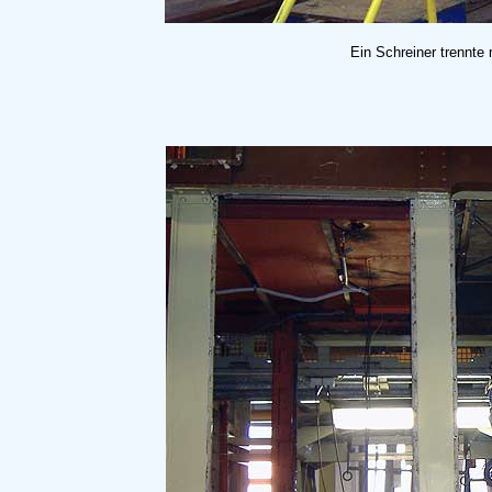
Ein Schreiner trennte m