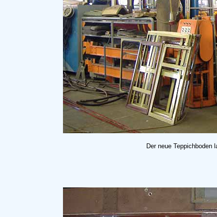
Der neue Teppichboden l