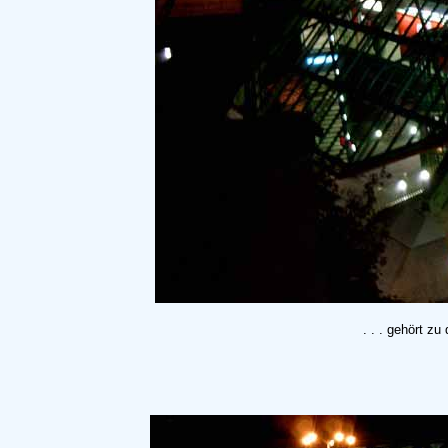
. . . gehört zu