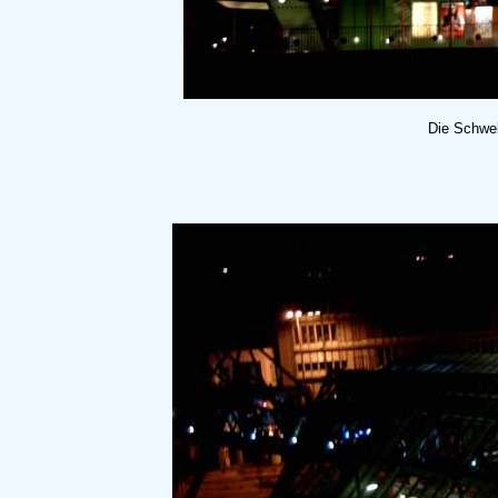
Die Schweb