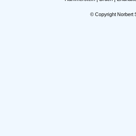
© Copyright Norbert 