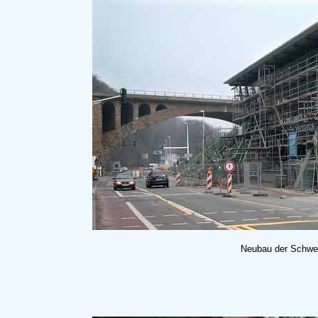
Neubau der Schweb