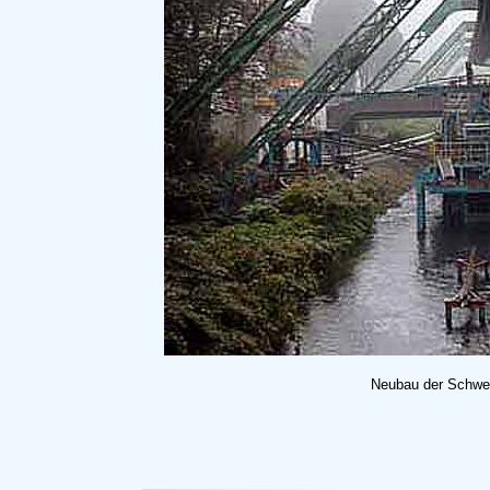
Neubau der Schweb