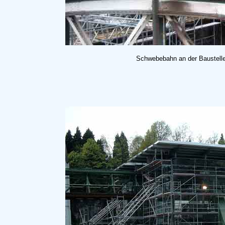
Schwebebahn an der Baustelle