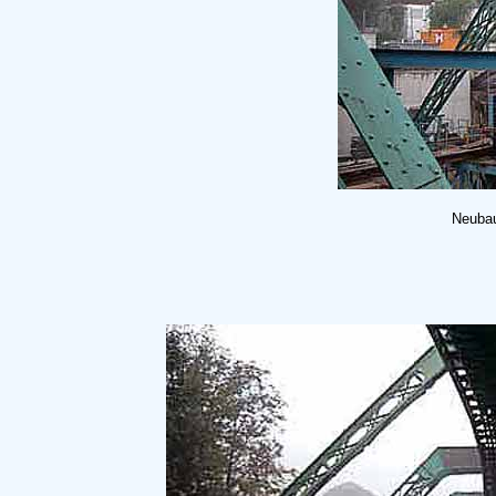
Neubau