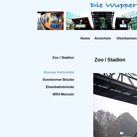
Home
Ansichten
Oberbarmen
Zoo / Stadion
Zoo / Stadion
Neubau Haltestelle
Sonnborner Brücke
Eisenbahnbrücke
WSV-Münster