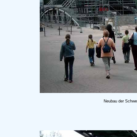
Neubau der Schweb