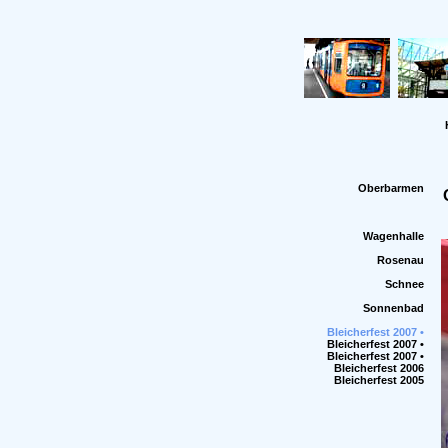
Oberbarmen
Wagenhalle
Rosenau
Schnee
Sonnenbad
Bleicherfest 2007 •
Bleicherfest 2007 •
Bleicherfest 2007 •
Bleicherfest 2006
Bleicherfest 2005