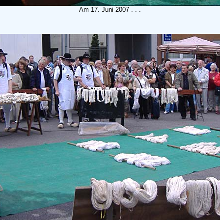
Am 17. Juni 2007 . . .