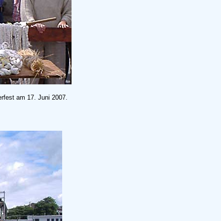
rfest am 17. Juni 2007.