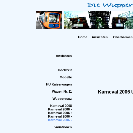
Home
Ansichten
Oberbarmen
Ansichten
Hochzeit
Modelle
HU Kaiserwagen
Karneval 2006
Wagen Nr. 11
Wupperputz
Karneval 2008
Karneval 2006 •
Karneval 2006 •
Karneval 2006 •
Karneval 2006 •
Variationen