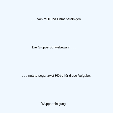
. . . von Müll und Unrat bereinigen.
Die Gruppe Schwebewahn . . .
. . . nutzte sogar zwei Flöße für diese Aufgabe.
Wupperreinigung . . .