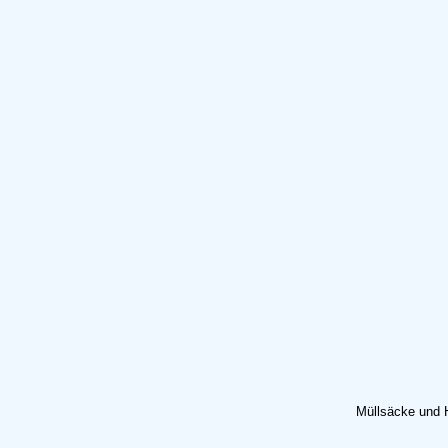
Müllsäcke und 