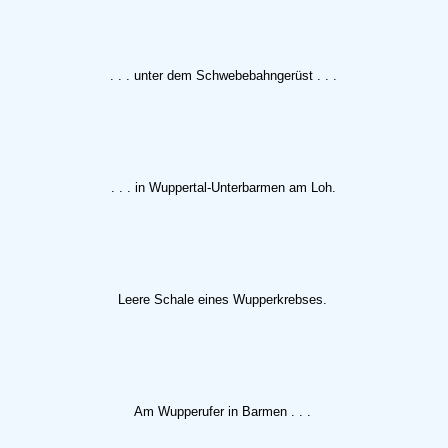
. . . unter dem Schwebebahngerüst . . .
. . . in Wuppertal-Unterbarmen am Loh.
Leere Schale eines Wupperkrebses.
Am Wupperufer in Barmen . . .