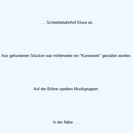
. . . Schwebebahnhof Kluse an.
Aus gefundenen Stücken war mittlerweile ein "Kunstwerk" gestaltet worden.
Auf der Bühne spielten Musikgruppen.
In der Nähe . . .