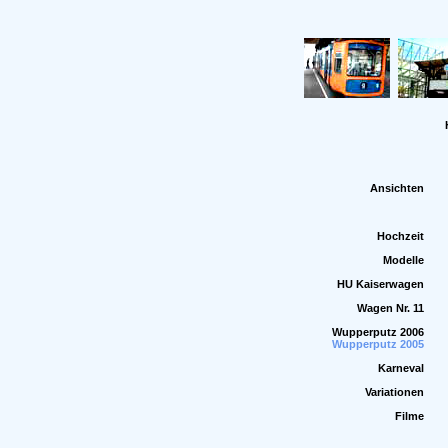
Ansichten
Hochzeit
Modelle
HU Kaiserwagen
Wagen Nr. 11
Wupperputz 2006
Wupperputz 2005
Karneval
Variationen
Filme