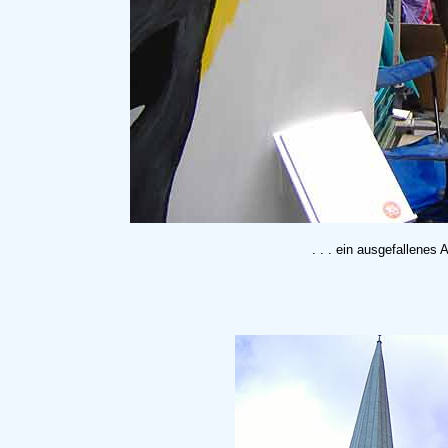
. . . ein ausgefallenes